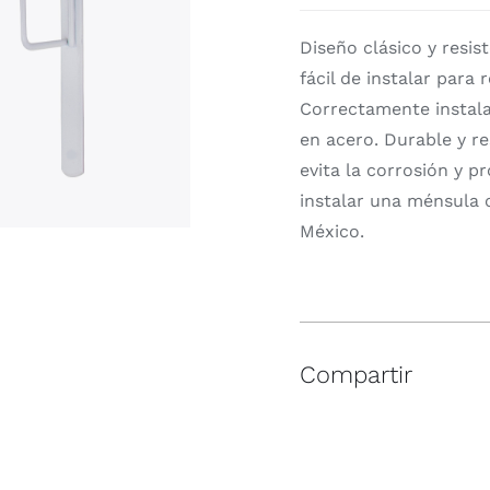
Diseño clásico y resi
fácil de instalar para
Correctamente instala
en acero. Durable y r
evita la corrosión y 
instalar una ménsula 
México.
Compartir