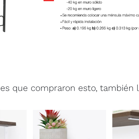
ntes que compraron esto, también 