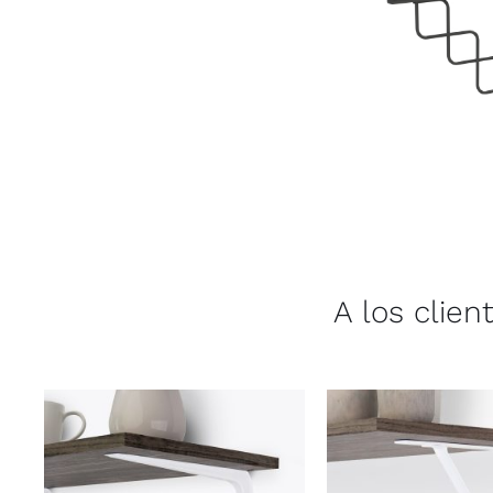
A los clie