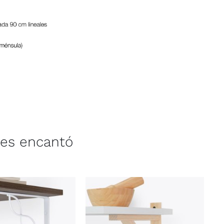
les encantó