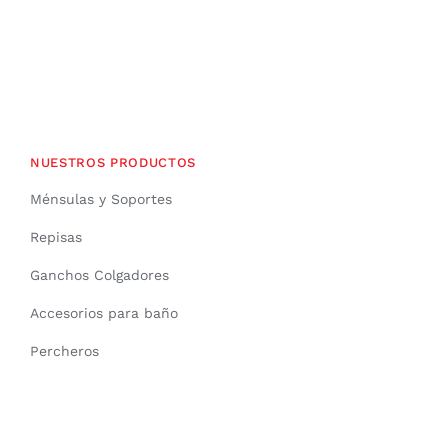
NUESTROS PRODUCTOS
Ménsulas y Soportes
Repisas
Ganchos Colgadores
Accesorios para baño
Percheros