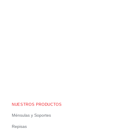
NUESTROS PRODUCTOS
Ménsulas y Soportes
Repisas