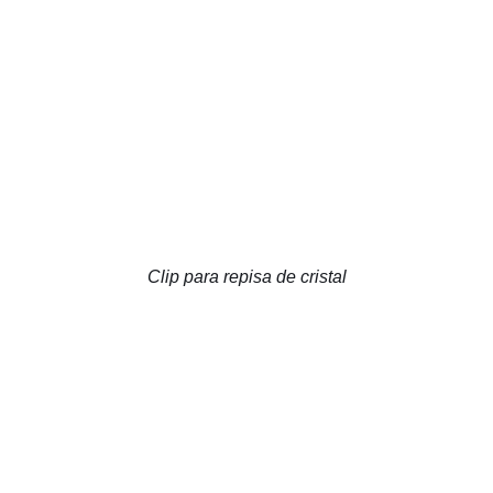
Clip para repisa de cristal