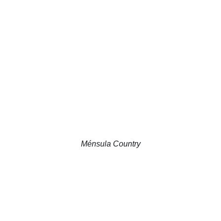
Ménsula Country