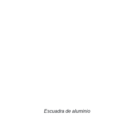
Escuadra de aluminio