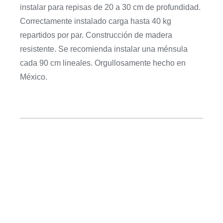
instalar para repisas de 20 a 30 cm de profundidad.
Correctamente instalado carga hasta 40 kg
repartidos por par. Construcción de madera
resistente. Se recomienda instalar una ménsula
cada 90 cm lineales. Orgullosamente hecho en
México.