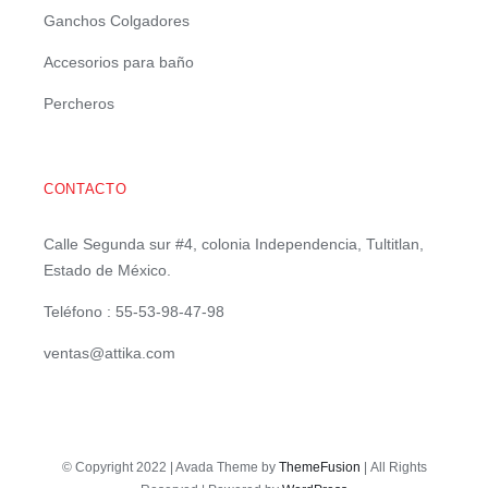
Ganchos Colgadores
Accesorios para baño
Percheros
CONTACTO
Calle Segunda sur #4, colonia Independencia, Tultitlan,
Estado de México.
Teléfono : 55-53-98-47-98
ventas@attika.com
© Copyright 2022 | Avada Theme by
ThemeFusion
| All Rights