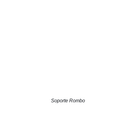
Soporte Rombo