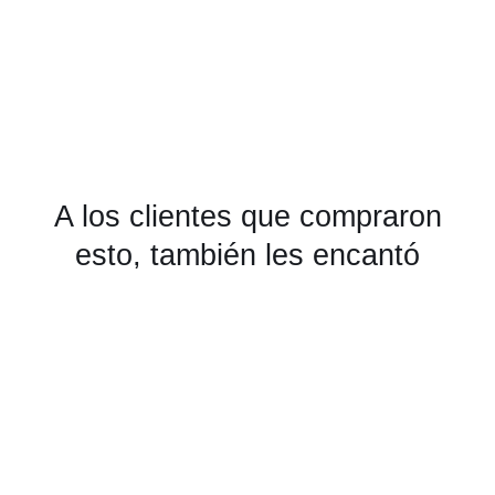
A los clientes que compraron
esto, también les encantó