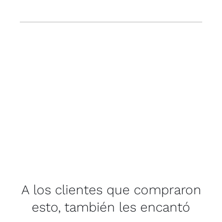
A los clientes que compraron
esto, también les encantó