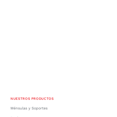
NUESTROS PRODUCTOS
Ménsulas y Soportes