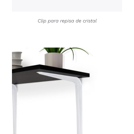
Clip para repisa de cristal