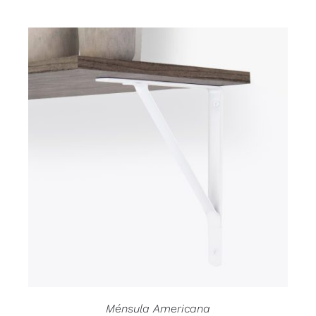
Ménsula Americana