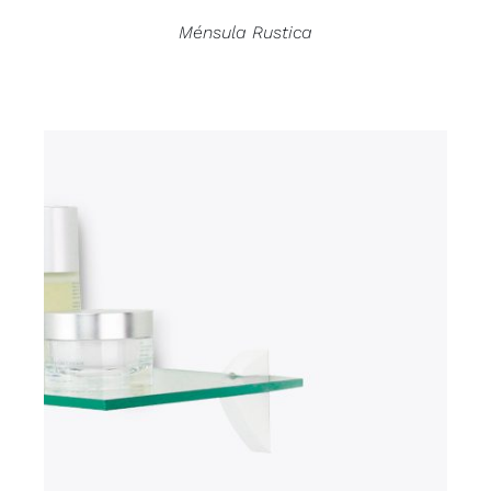
Ménsula Rustica