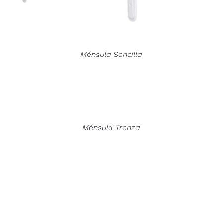
Ménsula Sencilla
Ménsula Trenza