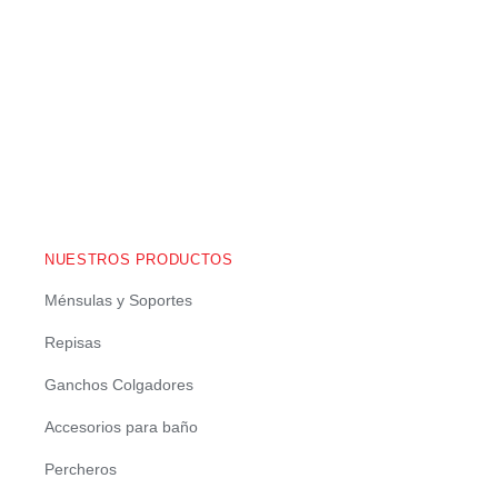
NUESTROS PRODUCTOS
Ménsulas y Soportes
Repisas
Ganchos Colgadores
Accesorios para baño
Percheros