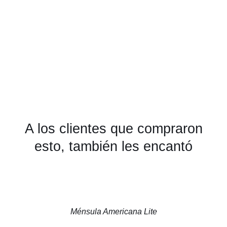
A los clientes que compraron
esto, también les encantó
Ménsula Americana Lite