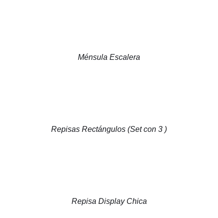
Ménsula Escalera
Repisas Rectángulos (Set con 3 )
Repisa Display Chica