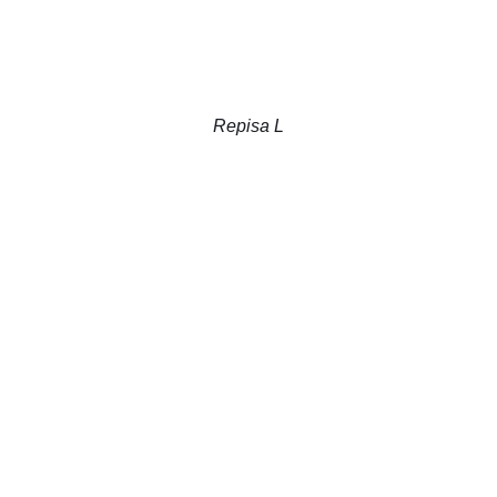
Repisa L