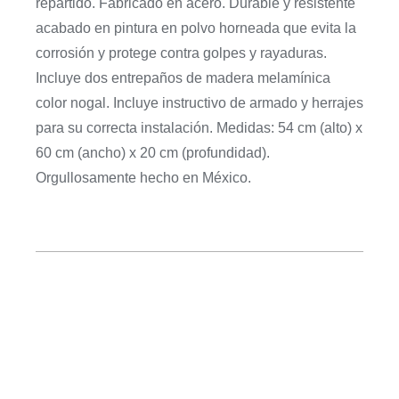
repartido. Fabricado en acero. Durable y resistente
acabado en pintura en polvo horneada que evita la
corrosión y protege contra golpes y rayaduras.
Incluye dos entrepaños de madera melamínica
color nogal. Incluye instructivo de armado y herrajes
para su correcta instalación. Medidas: 54 cm (alto) x
60 cm (ancho) x 20 cm (profundidad).
Orgullosamente hecho en México.