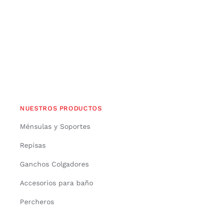
NUESTROS PRODUCTOS
Ménsulas y Soportes
Repisas
Ganchos Colgadores
Accesorios para baño
Percheros