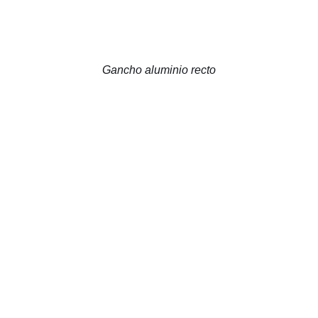
Gancho aluminio recto