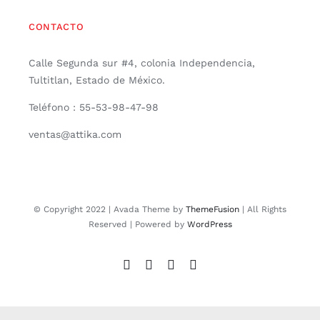
CONTACTO
Calle Segunda sur #4, colonia Independencia,
Tultitlan, Estado de México.
Teléfono : 55-53-98-47-98
ventas@attika.com
© Copyright 2022 | Avada Theme by
ThemeFusion
| All Rights
Reserved | Powered by
WordPress