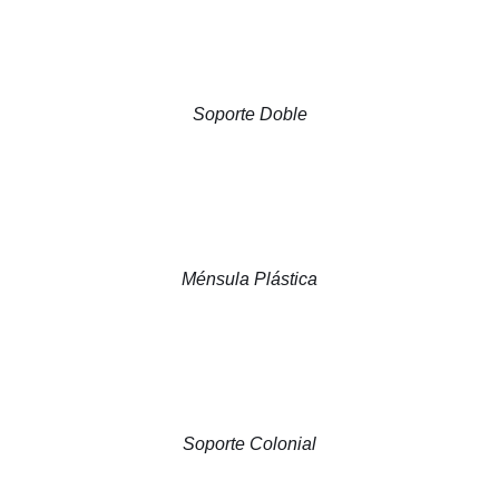
Soporte Doble
Ménsula Plástica
Soporte Colonial