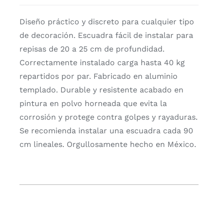
Diseño práctico y discreto para cualquier tipo
de decoración. Escuadra fácil de instalar para
repisas de 20 a 25 cm de profundidad.
Correctamente instalado carga hasta 40 kg
repartidos por par. Fabricado en aluminio
templado. Durable y resistente acabado en
pintura en polvo horneada que evita la
corrosión y protege contra golpes y rayaduras.
Se recomienda instalar una escuadra cada 90
cm lineales. Orgullosamente hecho en México.