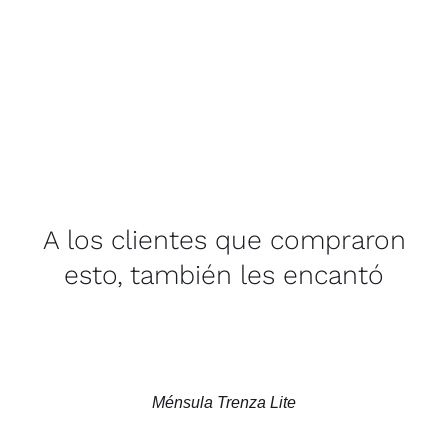
A los clientes que compraron
esto, también les encantó
Ménsula Trenza Lite