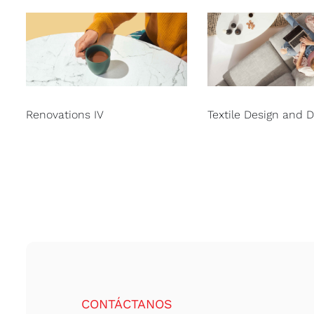
Renovations IV
Textile Design and 
CONTÁCTANOS