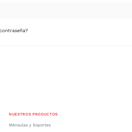
 contraseña?
NUESTROS PRODUCTOS
Ménsulas y Soportes