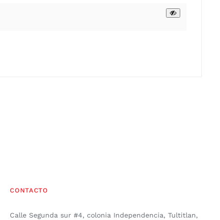
CONTACTO
Calle Segunda sur #4, colonia Independencia, Tultitlan,