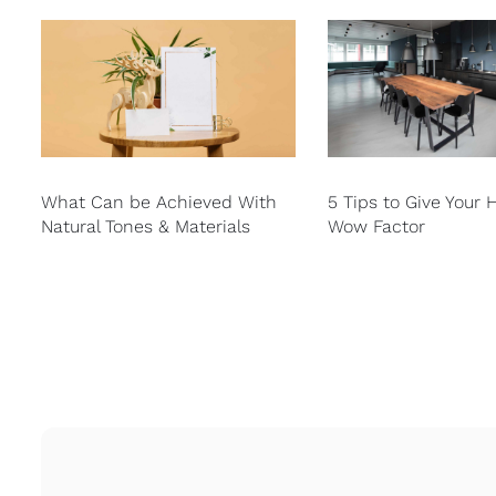
What Can be Achieved With
5 Tips to Give Your
Natural Tones & Materials
Wow Factor