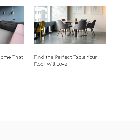
 Home That
Find the Perfect Table Your
Floor Will Love